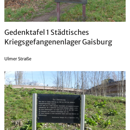
Gedenktafel 1 Städtisches
Kriegsgefangenenlager Gaisburg
Ulmer Straße