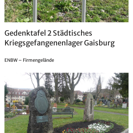
Gedenktafel 2 Städtisches
Kriegsgefangenenlager Gaisburg
ENBW – Firmengelände