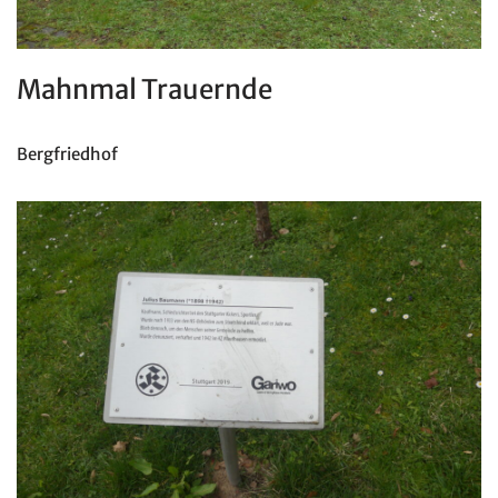
Mahnmal Trauernde
Bergfriedhof