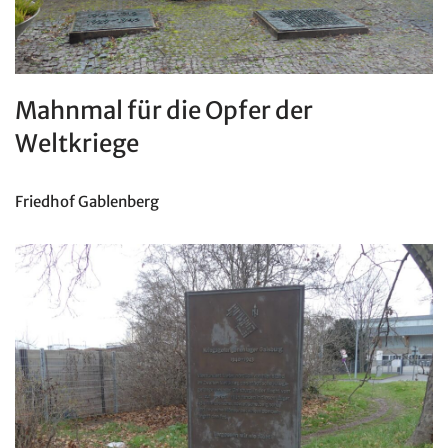
Mahnmal für die Opfer der
Weltkriege
Friedhof Gablenberg