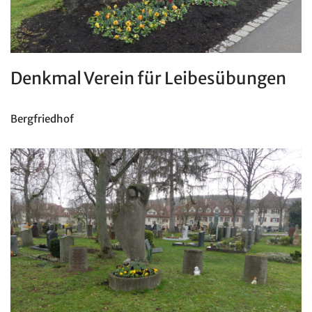
Denkmal Verein für Leibesübungen
Bergfriedhof