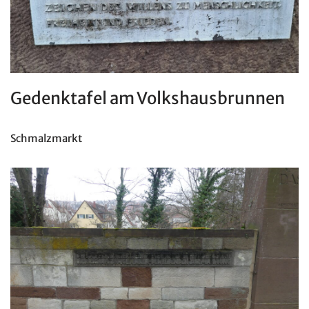
Gedenktafel am Volkshausbrunnen
Schmalzmarkt