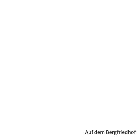
Auf dem Bergfriedhof 