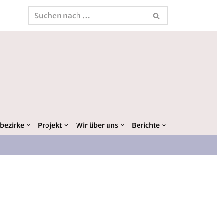
bezirke
Projekt
Wir über uns
Berichte