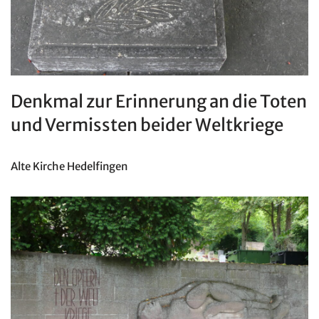
Denkmal zur Erinnerung an die Toten
und Vermissten beider Weltkriege
Alte Kirche Hedelfingen