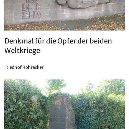
Denkmal für die Opfer der beiden
Weltkriege
Friedhof Rohracker