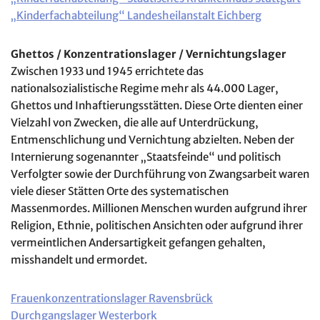
„Kinderfachabteilung“ Landesheilanstalt Eichberg
Ghettos / Konzentrationslager / Vernichtungslager
Zwischen 1933 und 1945 errichtete das
nationalsozialistische Regime mehr als 44.000 Lager,
Ghettos und Inhaftierungsstätten. Diese Orte dienten einer
Vielzahl von Zwecken, die alle auf Unterdrückung,
Entmenschlichung und Vernichtung abzielten. Neben der
Internierung sogenannter „Staatsfeinde“ und politisch
Verfolgter sowie der Durchführung von Zwangsarbeit waren
viele dieser Stätten Orte des systematischen
Massenmordes. Millionen Menschen wurden aufgrund ihrer
Religion, Ethnie, politischen Ansichten oder aufgrund ihrer
vermeintlichen Andersartigkeit gefangen gehalten,
misshandelt und ermordet.
Frauenkonzentrationslager Ravensbrück
Durchgangslager Westerbork