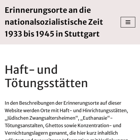
Erinnerungsorte an die
Zum
nationalsozialistische Zeit
Inhalt
springen
1933 bis 1945 in Stuttgart
Haft- und
Tötungsstätten
In den Beschreibungen der Erinnerungsorte auf dieser
Website werden Orte mit Haft- und Hinrichtungsstätten,
„Jüdischen Zwangsaltersheimen“, „Euthanasie“-
Tötungsanstalten, Ghettos sowie Konzentration- und
Vernichtungslagern genannt, die hier kurz inhaltlich