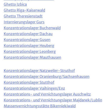
Ghetto Izbica
Ghetto Riga-Kaiserwald
Ghetto Theresienstadt
Internierungslager Gurs
Konzentrationslager Buchenwald
Konzentrationslager Dachau
Konzentrationslager Gusen
Konzentrationslager Heuberg
Konzentrationslager Leonberg
Konzentrationslager Mauthausen
Konzentrationslager Natzweiler-Struthof
Konzentrationslager Oranienburg/Sachsenhausen
Konzentrationslager Stutthof
Konzentrationslager Vaihingen/Enz
Konzentrations- und Vernichtungslager Auschwitz
Konzentrations- und Vernichtungslager Majdanek/Lublin
Massenvernichtungsstätte Bikerniekiwald