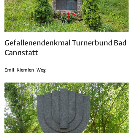
Gefallenendenkmal Turnerbund Bad
Cannstatt
Emil-Kiemlen-Weg