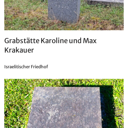
Grabstätte Karoline und Max
Krakauer
Israelitischer Friedhof