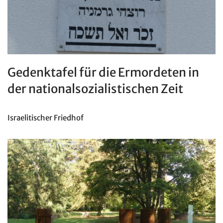
Gedenktafel für die Ermordeten in
der nationalsozialistischen Zeit
Israelitischer Friedhof