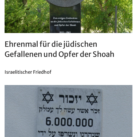
Ehrenmal für die jüdischen
Gefallenen und Opfer der Shoah
Israelitischer Friedhof