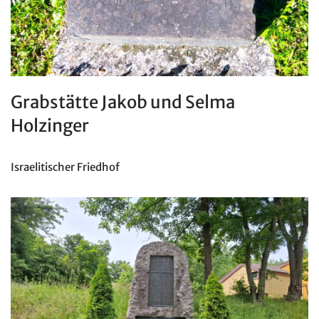
Grabstätte Jakob und Selma
Holzinger
Israelitischer Friedhof