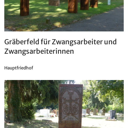
Gräberfeld für Zwangsarbeiter und
Zwangsarbeiterinnen
Hauptfriedhof