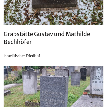
Grabstätte Gustav und Mathilde
Bechhöfer
Israelitischer Friedhof