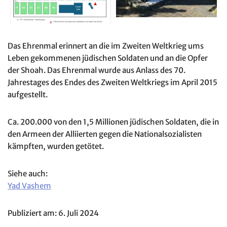
Das Ehrenmal erinnert an die im Zweiten Weltkrieg ums
Leben gekommenen jüdischen Soldaten und an die Opfer
der Shoah. Das Ehrenmal wurde aus Anlass des 70.
Jahrestages des Endes des Zweiten Weltkriegs im April 2015
aufgestellt.
Ca. 200.000 von den 1,5 Millionen jüdischen Soldaten, die in
den Armeen der Alliierten gegen die Nationalsozialisten
kämpften, wurden getötet.
Siehe auch:
Yad Vashem
Publiziert am: 6. Juli 2024