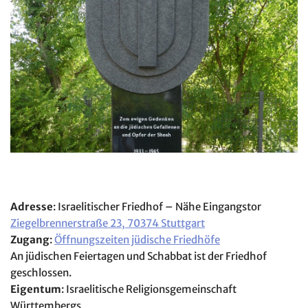
Adresse
: Israelitischer Friedhof – Nähe Eingangstor
Ziegelbrennerstraße 23, 70374 Stuttgart
Zugang
:
Öffnungszeiten jüdische Friedhöfe
An jüdischen Feiertagen und Schabbat ist der Friedhof
geschlossen.
Eigentum
: Israelitische Religionsgemeinschaft
Württembergs