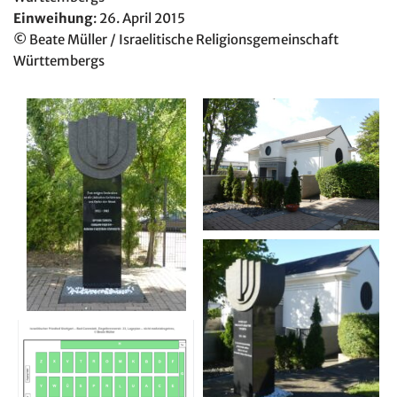
Einweihung
: 26. April 2015
©
Beate Müller / Israelitische Religionsgemeinschaft
Württembergs