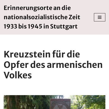
Erinnerungsorte an die
Zum
nationalsozialistische Zeit
Inhalt
springen
1933 bis 1945 in Stuttgart
Kreuzstein für die
Opfer des armenischen
Volkes