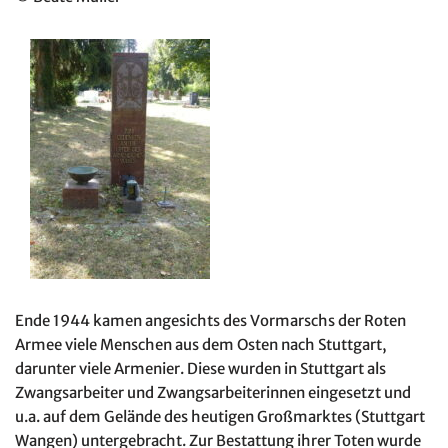
Ende 1944 kamen angesichts des Vormarschs der Roten
Armee viele Menschen aus dem Osten nach Stuttgart,
darunter viele Armenier. Diese wurden in Stuttgart als
Zwangsarbeiter und Zwangsarbeiterinnen eingesetzt und
u.a. auf dem Gelände des heutigen Großmarktes (Stuttgart
Wangen) untergebracht. Zur Bestattung ihrer Toten wurde