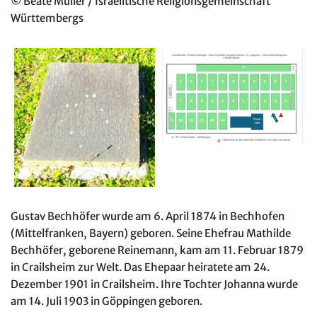
©
Beate Müller / Israelitische Religionsgemeinschaft
Württembergs
Gustav Bechhöfer wurde am 6. April 1874 in Bechhofen
(Mittelfranken, Bayern) geboren. Seine Ehefrau Mathilde
Bechhöfer, geborene Reinemann, kam am 11. Februar 1879
in Crailsheim zur Welt. Das Ehepaar heiratete am 24.
Dezember 1901 in Crailsheim. Ihre Tochter Johanna wurde
am 14. Juli 1903 in Göppingen geboren.