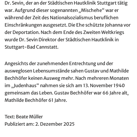
Dr. Sevin, der an der Städtischen Hautklinik Stuttgart tätig
war. Aufgrund dieser sogenannten „Mischehe“ war er
während der Zeit des Nationalsozialismus beruflichen
Einschränkungen ausgesetzt. Die Ehe schützte Johanna vor
der Deportation. Nach dem Ende des Zweiten Weltkriegs
wurde Dr. Sevin Direktor der Städtischen Hautklinik in
Stuttgart-Bad Cannstatt.
Angesichts der zunehmenden Entrechtung und der
ausweglosen Lebensumstände sahen Gustav und Mathilde
Bechhöfer keinen Ausweg mehr. Nach mehreren Monaten
im „Judenhaus“ nahmen sie sich am 13. November 1940
gemeinsam das Leben. Gustav Bechhöfer war 66 Jahre alt,
Mathilde Bechhöfer 61 Jahre.
Text: Beate Müller
Publiziert am: 2. Dezember 2025