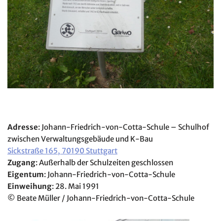
Adresse
: Johann-Friedrich-von-Cotta-Schule – Schulhof
zwischen Verwaltungsgebäude und K-Bau
Sickstraße 165, 70190 Stuttgart
Zugang
: Außerhalb der Schulzeiten geschlossen
Eigentum
: Johann-Friedrich-von-Cotta-Schule
Einweihung
: 28. Mai 1991
© Beate Müller / Johann-Friedrich-von-Cotta-Schule