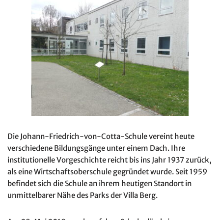
Die Johann-Friedrich-von-Cotta-Schule vereint heute
verschiedene Bildungsgänge unter einem Dach. Ihre
institutionelle Vorgeschichte reicht bis ins Jahr 1937 zurück,
als eine Wirtschaftsoberschule gegründet wurde. Seit 1959
befindet sich die Schule an ihrem heutigen Standort in
unmittelbarer Nähe des Parks der Villa Berg.