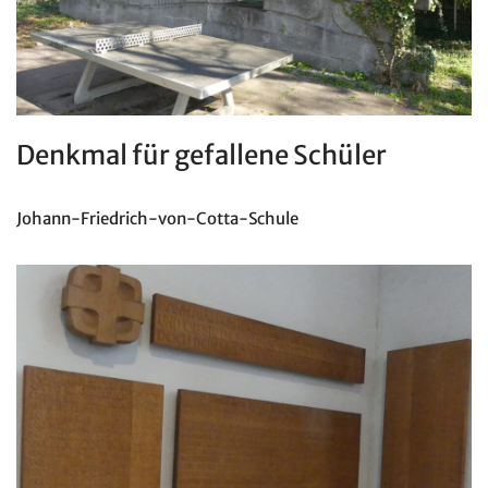
Denkmal für gefallene Schüler
Johann-Friedrich-von-Cotta-Schule