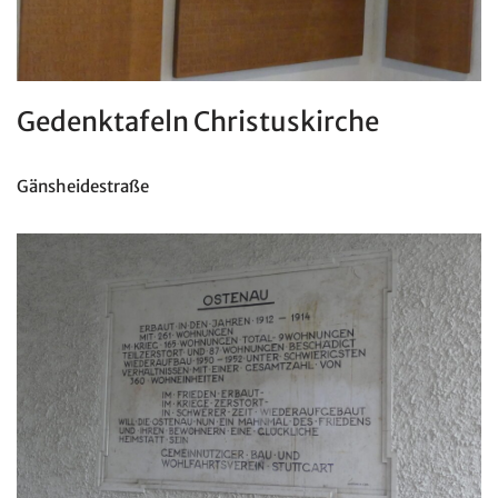
Gedenktafeln Christuskirche
Gänsheidestraße