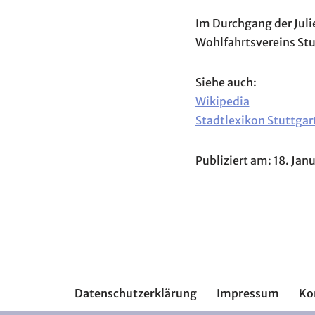
Im Durchgang der Juli
Wohlfahrtsvereins Stu
Siehe auch:
Wikipedia
Stadtlexikon Stuttgar
Publiziert am: 18. Jan
Datenschutzerklärung
Impressum
Ko