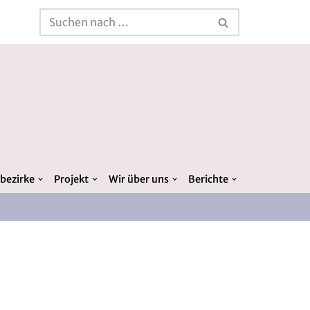
bezirke
Projekt
Wir über uns
Berichte