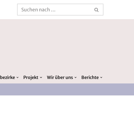
bezirke
Projekt
Wir über uns
Berichte