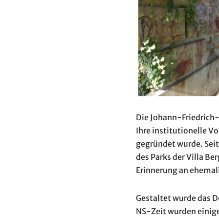
Die Johann-Friedrich
Ihre institutionelle V
gegründet wurde. Seit
des Parks der Villa Be
Erinnerung an ehemali
Gestaltet wurde das 
NS-Zeit wurden einige