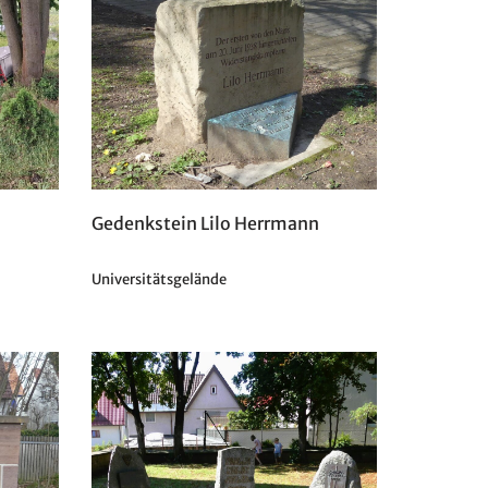
Gedenkstein Lilo Herrmann
Universitätsgelände