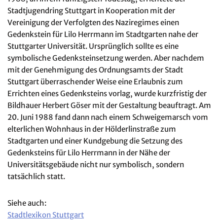
Stadtjugendring Stuttgart in Kooperation mit der
Vereinigung der Verfolgten des Naziregimes einen
Gedenkstein für Lilo Herrmann im Stadtgarten nahe der
Stuttgarter Universität. Ursprünglich sollte es eine
symbolische Gedenksteinsetzung werden. Aber nachdem
mit der Genehmigung des Ordnungsamts der Stadt
Stuttgart überraschender Weise eine Erlaubnis zum
Errichten eines Gedenksteins vorlag, wurde kurzfristig der
Bildhauer Herbert Göser mit der Gestaltung beauftragt. Am
20. Juni 1988 fand dann nach einem Schweigemarsch vom
elterlichen Wohnhaus in der Hölderlinstraße zum
Stadtgarten und einer Kundgebung die Setzung des
Gedenksteins für Lilo Herrmann in der Nähe der
Universitätsgebäude nicht nur symbolisch, sondern
tatsächlich statt.
Siehe auch:
Stadtlexikon Stuttgart