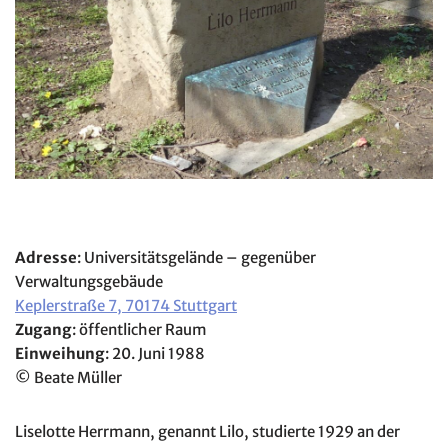
Adresse
: Universitätsgelände – gegenüber
Verwaltungsgebäude
Keplerstraße 7, 70174 Stuttgart
Zugang
: öffentlicher Raum
Einweihung
: 20. Juni 1988
© Beate Müller
Liselotte Herrmann, genannt Lilo, studierte 1929 an der