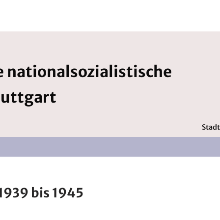
 nationalsozialistische
tuttgart
Stadt
1939 bis 1945