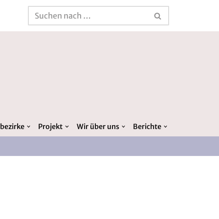
bezirke
Projekt
Wir über uns
Berichte