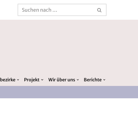
bezirke
Projekt
Wir über uns
Berichte