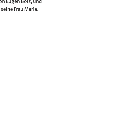
von Eugen Bolz, und
 seine Frau Maria.