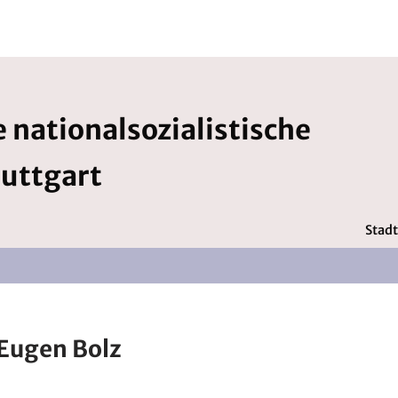
 nationalsozialistische
tuttgart
Stadt
Eugen Bolz