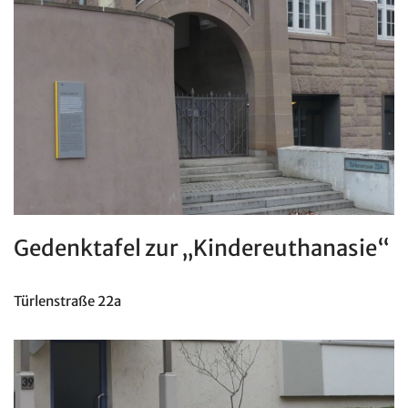
Gedenktafel zur „Kindereuthanasie“
Türlenstraße 22a