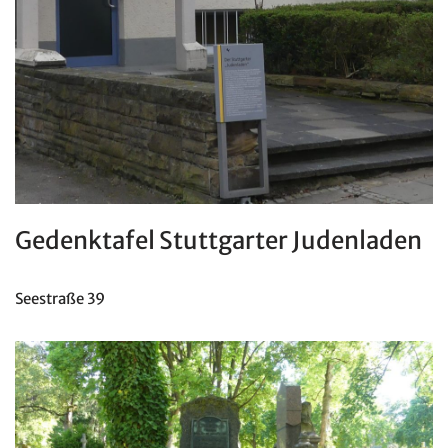
Gedenktafel Stuttgarter Judenladen
Seestraße 39