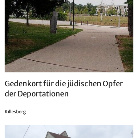
Gedenkort für die jüdischen Opfer
der Deportationen
Killesberg