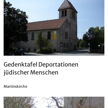
Gedenktafel Deportationen
jüdischer Menschen
Martinskirche