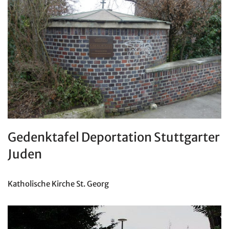
Gedenktafel Deportation Stuttgarter
Juden
Katholische Kirche St. Georg