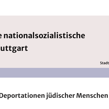
 nationalsozialistische
tuttgart
Stadt
Deportationen jüdischer Menschen