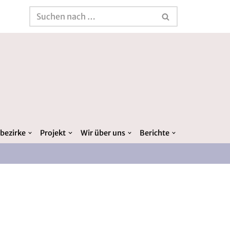
bezirke
Projekt
Wir über uns
Berichte