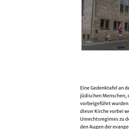
Eine Gedenktafel an d
jüdischen Menschen, 
vorbeigeführt wurden.
dieser Kirche vorbei w
Unrechtsregimes zu de
den Augen der evange