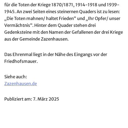
für die Toten der Kriege 1870/1871, 1914-1918 und 1939-
1945. An zwei Seiten eines steinernen Quaders ist zu lesen:
„Die Toten mahnen/ haltet Frieden“ und „Ihr Opfer/ unser
Vermächtnis“. Hinter dem Quader stehen drei
Gedenksteine mit den Namen der Gefallenen der drei Kriege
aus der Gemeinde Zazenhausen.
Das Ehrenmal liegt in der Nähe des Eingangs vor der
Friedhofsmauer.
Siehe auch:
Zazenhausen.de
Publiziert am: 7. März 2025