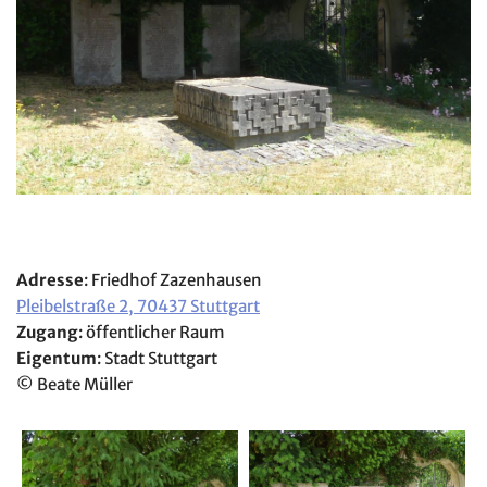
Adresse
: Friedhof Zazenhausen
Pleibelstraße 2, 70437 Stuttgart
Zugang
: öffentlicher Raum
Eigentum
: Stadt Stuttgart
© Beate Müller