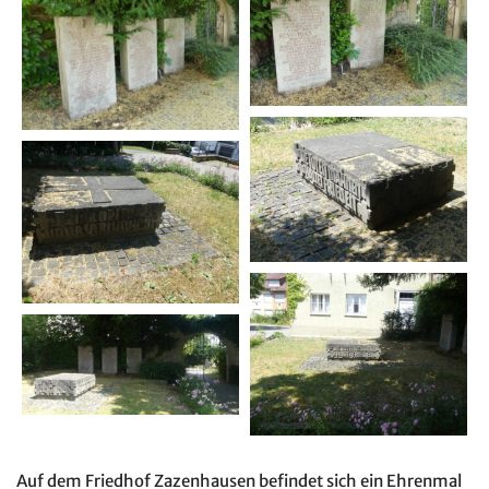
Auf dem Friedhof Zazenhausen befindet sich ein Ehrenmal