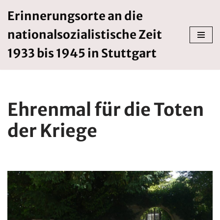
Erinnerungsorte an die
Zum
nationalsozialistische Zeit
Inhalt
springen
1933 bis 1945 in Stuttgart
Ehrenmal für die Toten
der Kriege