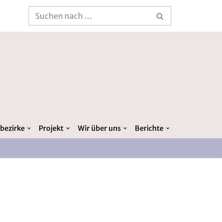
bezirke
Projekt
Wir über uns
Berichte