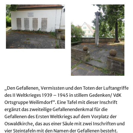
„Den Gefallenen, Vermissten und den Toten der Luftangriffe
des II Weltkrieges 1939 – 1945 in stillem Gedenken/ VdK
Ortsgruppe Weilimdorf“. Eine Tafel mit dieser Inschrift
ergänzt das zweiteilige Gefallenendenkmal für die
Gefallenen des Ersten Weltkriegs auf dem Vorplatz der
Oswaldkirche, das aus einer Säule mit zwei Inschriften und
vier Steintafeln mit den Namen der Gefallenen besteht.