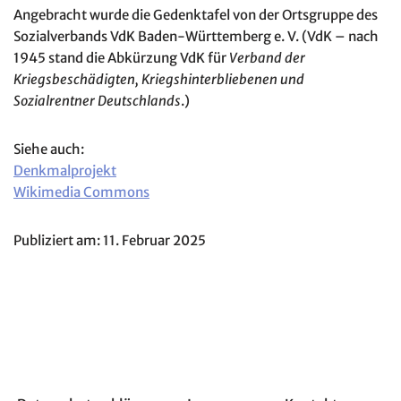
Angebracht wurde die Gedenktafel von der Ortsgruppe des
Sozialverbands VdK Baden-Württemberg e. V. (VdK – nach
1945 stand die Abkürzung VdK für
Verband der
Kriegsbeschädigten, Kriegshinterbliebenen und
Sozialrentner Deutschlands
.)
Siehe auch:
Denkmalprojekt
Wikimedia Commons
Publiziert am: 11. Februar 2025