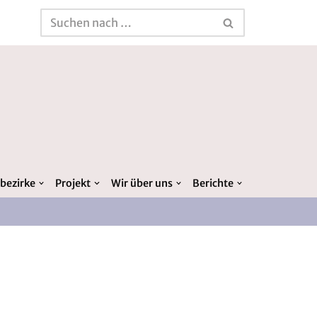
bezirke
Projekt
Wir über uns
Berichte