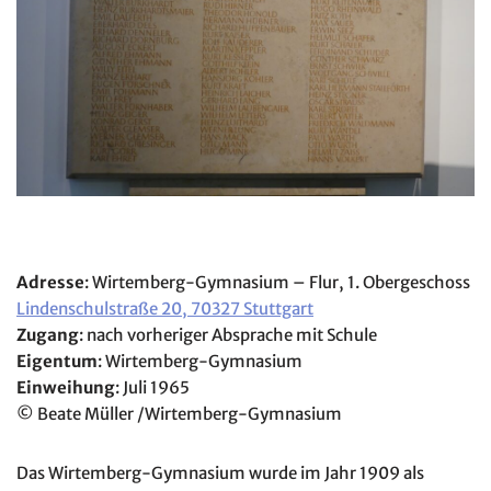
Adresse
: Wirtemberg-Gymnasium – Flur, 1. Obergeschoss
Lindenschulstraße 20, 70327 Stuttgart
Zugang
: nach vorheriger Absprache mit Schule
Eigentum
: Wirtemberg-Gymnasium
Einweihung
: Juli 1965
© Beate Müller /Wirtemberg-Gymnasium
Das Wirtemberg-Gymnasium wurde im Jahr 1909 als