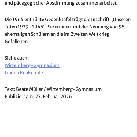
und pädagogischer Abstimmung zusammenarbeitet.
Die 1965 enthüllte Gedenktafel trägt die Inschrift „Unseren
Toten 1939–1945“. Sie erinnert mit der Nennung von 95
ehemaligen Schülern an die im Zweiten Weltkrieg
Gefallenen.
Siehe auch:
Wirtemberg-Gymnasium
Linden Realschule
Text: Beate Müller / Wirtemberg-Gymnasium
Publiziert am: 27. Februar 2026