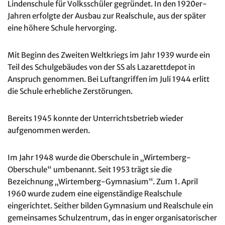
Lindenschule für Volksschüler gegründet. In den 1920er-
Jahren erfolgte der Ausbau zur Realschule, aus der später
eine höhere Schule hervorging.
Mit Beginn des Zweiten Weltkriegs im Jahr 1939 wurde ein
Teil des Schulgebäudes von der SS als Lazarettdepot in
Anspruch genommen. Bei Luftangriffen im Juli 1944 erlitt
die Schule erhebliche Zerstörungen.
Bereits 1945 konnte der Unterrichtsbetrieb wieder
aufgenommen werden.
Im Jahr 1948 wurde die Oberschule in „Wirtemberg-
Oberschule“ umbenannt. Seit 1953 trägt sie die
Bezeichnung „Wirtemberg-Gymnasium“. Zum 1. April
1960 wurde zudem eine eigenständige Realschule
eingerichtet. Seither bilden Gymnasium und Realschule ein
gemeinsames Schulzentrum, das in enger organisatorischer