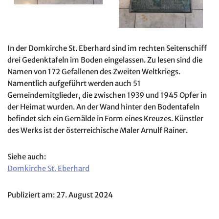
In der Domkirche St. Eberhard sind im rechten Seitenschiff
drei Gedenktafeln im Boden eingelassen. Zu lesen sind die
Namen von 172 Gefallenen des Zweiten Weltkriegs.
Namentlich aufgeführt werden auch 51
Gemeindemitglieder, die zwischen 1939 und 1945 Opfer in
der Heimat wurden. An der Wand hinter den Bodentafeln
befindet sich ein Gemälde in Form eines Kreuzes. Künstler
des Werks ist der österreichische Maler Arnulf Rainer.
Siehe auch:
Domkirche St. Eberhard
Publiziert am: 27. August 2024