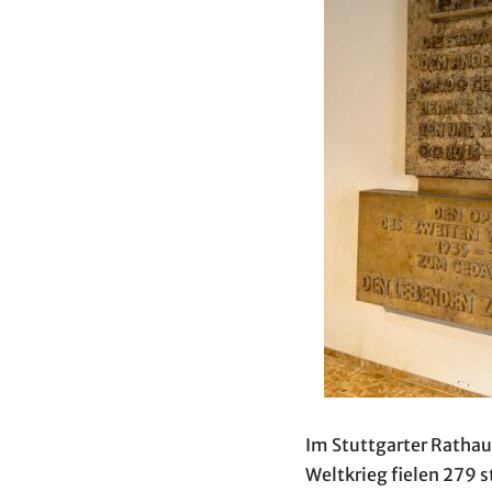
Im Stuttgarter Rathaus
Weltkrieg fielen 279 