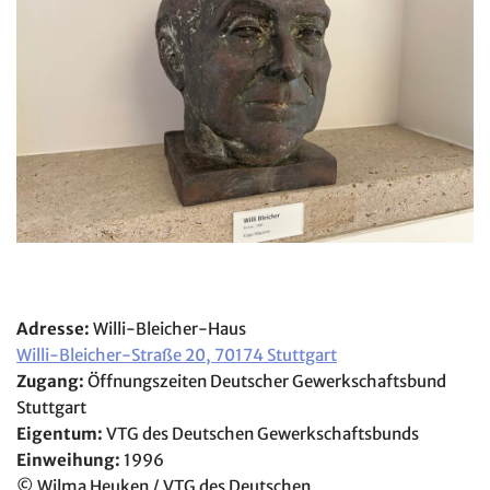
Adresse:
Willi-Bleicher-Haus
Willi-Bleicher-Straße 20, 70174 Stuttgart
Zugang:
Öffnungszeiten Deutscher Gewerkschaftsbund
Stuttgart
Eigentum:
VTG des Deutschen Gewerkschaftsbunds
Einweihung:
1996
© Wilma Heuken / VTG des Deutschen