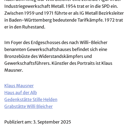
Industriegewerkschaft Metall. 1954 trat er in die SPD ein.
Zwischen 1959 und 1971 führte er als IG Metall Bezirksleiter
in Baden-Württemberg bedeutende Tarifkämpfe. 1972 trat
er in den Ruhestand.
Im Foyer des Erdgeschosses des nach Willi-Bleicher
benannten Gewerkschaftshauses befindet sich eine
Bronzebüste des Widerstandskämpfers und
Gewerkschaftsführers. Künstler des Portraits ist Klaus
Mausner.
Klaus Mausner
Haus auf der Alb
Gedenkstätte Stille Helden
Grabstätte Willi Bleicher
Publiziert am: 3. September 2025