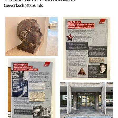
Gewerkschaftsbunds