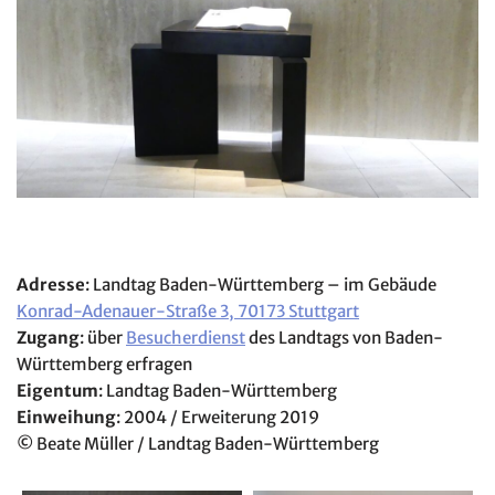
Adresse
: Landtag Baden-Württemberg – im Gebäude
Konrad-Adenauer-Straße 3, 70173 Stuttgart
Zugang
: über
Besucherdienst
des Landtags von Baden-
Württemberg erfragen
Eigentum
: Landtag Baden-Württemberg
Einweihung
: 2004 / Erweiterung 2019
©
Beate Müller / Landtag Baden-Württemberg