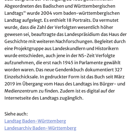
Abgeordneten des Badischen und Württembergischen
Landtags“ wurde 2004 vom baden-württembergischen
Landtag aufgelegt. Es enthielt 18 Portraits. Da vermutet
wurde, dass die Zahl der Verfolgten wesentlich höher
gewesen sei, beauftragte das Landespräsidium das Haus der
Geschichte mit weiteren Nachforschungen. Begleitet durch
eine Projektgruppe aus Landeskundlern und Historikern
wurde entschieden, auch jene in der NS-Zeit Verfolgte
aufzunehmen, die erst nach 1945 in Parlamente gewählt
worden waren. Das neue Gendenkbuch dokumentiert 327
Einzelschicksale. In gedruckter Form ist das Buch seit März
2019 im Übergang vom Haus des Landtags ins Bürger- und
Medienzentrum zu finden. Zudem ist es digital auf der
Internetseite des Landtags zugänglich.
Siehe auch:
Landtag Baden-Württemberg
Landesarchiv Baden-Württemberg