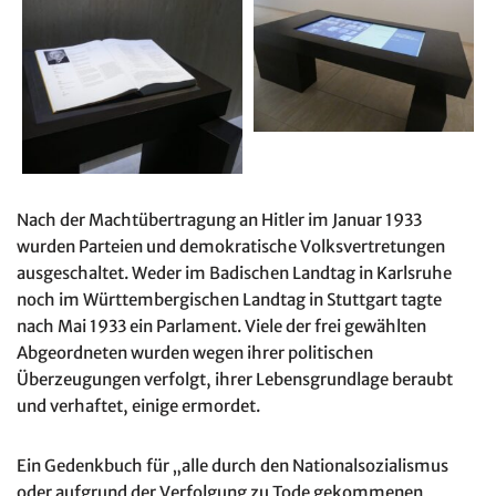
Nach der Machtübertragung an Hitler im Januar 1933
wurden Parteien und demokratische Volksvertretungen
ausgeschaltet. Weder im Badischen Landtag in Karlsruhe
noch im Württembergischen Landtag in Stuttgart tagte
nach Mai 1933 ein Parlament. Viele der frei gewählten
Abgeordneten wurden wegen ihrer politischen
Überzeugungen verfolgt, ihrer Lebensgrundlage beraubt
und verhaftet, einige ermordet.
Ein Gedenkbuch für „alle durch den Nationalsozialismus
oder aufgrund der Verfolgung zu Tode gekommenen