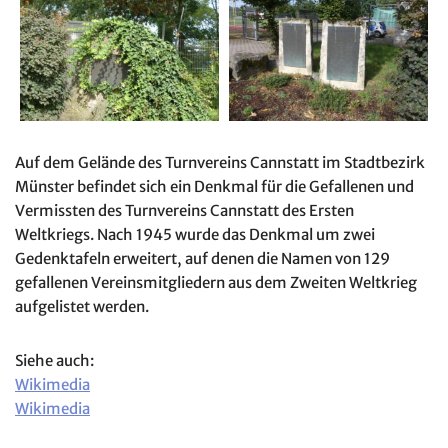
Auf dem Gelände des Turnvereins Cannstatt im Stadtbezirk
Münster befindet sich ein Denkmal für die Gefallenen und
Vermissten des Turnvereins Cannstatt des Ersten
Weltkriegs. Nach 1945 wurde das Denkmal um zwei
Gedenktafeln erweitert, auf denen die Namen von 129
gefallenen Vereinsmitgliedern aus dem Zweiten Weltkrieg
aufgelistet werden.
Siehe auch:
Wikimedia
Wikimedia