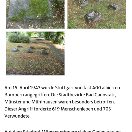
Am 15. April 1943 wurde Stuttgart von fast 400 alliierten
Bombern angegriffen. Die Stadtbezirke Bad Cannstatt,
Münster und Mühlhausen waren besonders betroffen.
Dieser Angriff forderte 619 Menschenleben und 703
Verwundete.
Auf dem Friedhof Münster erinnern sieben Gedenksteine –