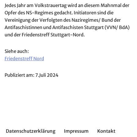
Jedes Jahr am Volkstrauertag wird an diesem Mahnmal der
Opfer des NS-Regimes gedacht. Initiatoren sind die
Vereinigung der Verfolgten des Naziregimes/ Bund der
Antifaschistinnen und Antifaschisten Stuttgart (VVN/ BdA)
und der Friedenstreff Stuttgart-Nord.
Siehe auch:
Friedenstreff Nord
Publiziert am: 7.Juli 2024
Datenschutzerklärung
Impressum
Kontakt