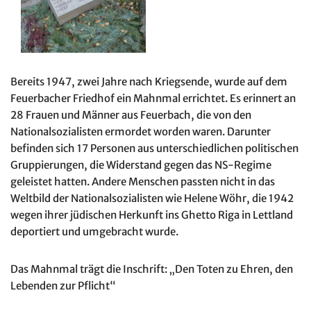
Bereits 1947, zwei Jahre nach Kriegsende, wurde auf dem
Feuerbacher Friedhof ein Mahnmal errichtet. Es erinnert an
28 Frauen und Männer aus Feuerbach, die von den
Nationalsozialisten ermordet worden waren. Darunter
befinden sich 17 Personen aus unterschiedlichen politischen
Gruppierungen, die Widerstand gegen das NS-Regime
geleistet hatten. Andere Menschen passten nicht in das
Weltbild der Nationalsozialisten wie Helene Wöhr, die 1942
wegen ihrer jüdischen Herkunft ins Ghetto Riga in Lettland
deportiert und umgebracht wurde.
Das Mahnmal trägt die Inschrift: „Den Toten zu Ehren, den
Lebenden zur Pflicht“