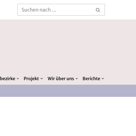
bezirke
Projekt
Wir über uns
Berichte