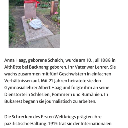
Anna Haag, geborene Schaich, wurde am 10. Juli 1888 in
Althütte bei Backnang geboren. Ihr Vater war Lehrer. Sie
wuchs zusammen mit fünf Geschwistern in einfachen
Verhältnissen auf. Mit 21 Jahren heiratete sie den
Gymnasiallehrer Albert Haag und folgte ihm an seine
Dienstorte in Schlesien, Pommern und Rumänien. In
Bukarest begann sie journalistisch zu arbeiten.
Die Schrecken des Ersten Weltkriegs prägten ihre
pazifistische Haltung. 1915 trat sie der Internationalen