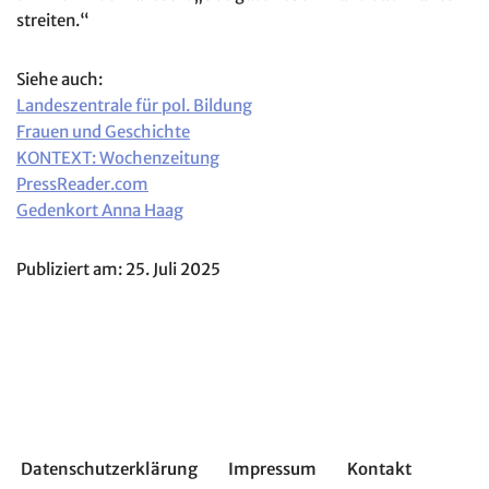
streiten.“
Siehe auch:
Landeszentrale für pol. Bildung
Frauen und Geschichte
KONTEXT: Wochenzeitung
PressReader.com
Gedenkort Anna Haag
Publiziert am: 25. Juli 2025
Datenschutzerklärung
Impressum
Kontakt