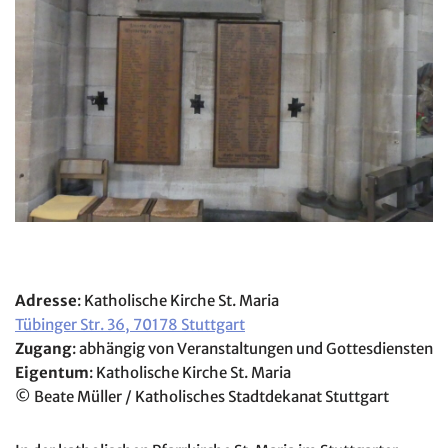
Adresse
: Katholische Kirche St. Maria
Tübinger Str. 36, 70178 Stuttgart
Zugang
: abhängig von Veranstaltungen und Gottesdiensten
Eigentum
: Katholische Kirche St. Maria
© Beate Müller / Katholisches Stadtdekanat Stuttgart