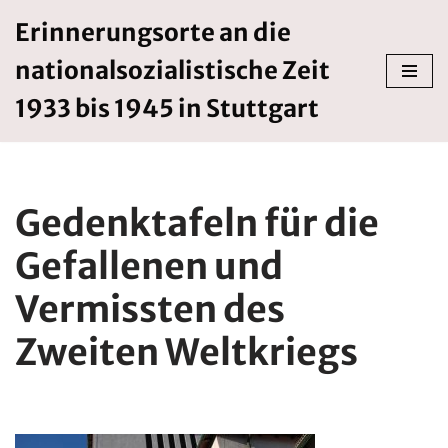
Erinnerungsorte an die
Zum
nationalsozialistische Zeit
Inhalt
springen
1933 bis 1945 in Stuttgart
Gedenktafeln für die
Gefallenen und
Vermissten des
Zweiten Weltkriegs