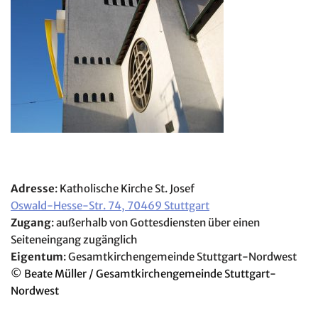
Adresse
: Katholische Kirche St. Josef
Oswald-Hesse-Str. 74, 70469 Stuttgart
Zugang
: außerhalb von Gottesdiensten über einen
Seiteneingang zugänglich
Eigentum
: Gesamtkirchengemeinde Stuttgart-Nordwest
©
Beate Müller / Gesamtkirchengemeinde Stuttgart-
Nordwest