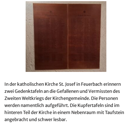
In der katholischen Kirche St. Josef in Feuerbach erinnern
zwei Gedenktafeln an die Gefallenen und Vermissten des
Zweiten Weltkriegs der Kirchengemeinde. Die Personen
werden namentlich aufgeführt. Die Kupfertafeln sind im
hinteren Teil der Kirche in einem Nebenraum mit Taufstein
angebracht und schwer lesbar.