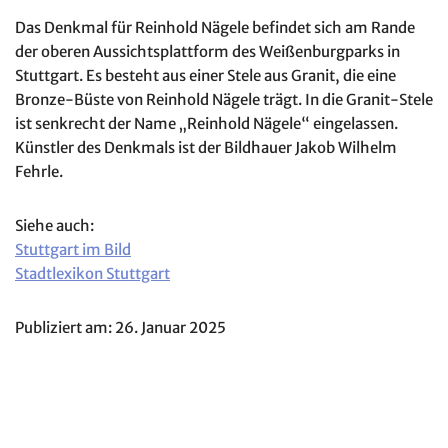
Das Denkmal für Reinhold Nägele befindet sich am Rande
der oberen Aussichtsplattform des Weißenburgparks in
Stuttgart. Es besteht aus einer Stele aus Granit, die eine
Bronze-Büste von Reinhold Nägele trägt. In die Granit-Stele
ist senkrecht der Name „Reinhold Nägele“ eingelassen.
Künstler des Denkmals ist der Bildhauer Jakob Wilhelm
Fehrle.
Siehe auch:
Stuttgart im Bild
Stadtlexikon Stuttgart
Publiziert am: 26. Januar 2025