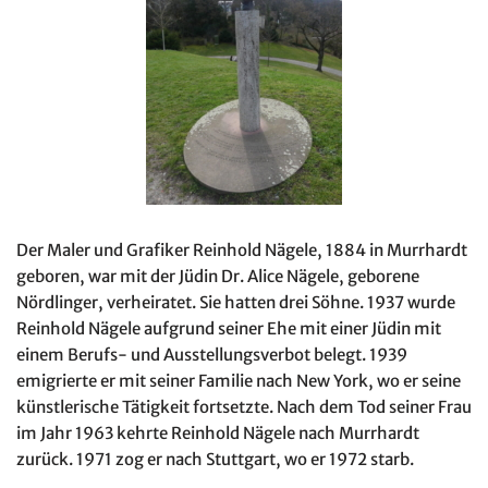
Der Maler und Grafiker Reinhold Nägele, 1884 in Murrhardt
geboren, war mit der Jüdin Dr. Alice Nägele, geborene
Nördlinger, verheiratet. Sie hatten drei Söhne. 1937 wurde
Reinhold Nägele aufgrund seiner Ehe mit einer Jüdin mit
einem Berufs- und Ausstellungsverbot belegt. 1939
emigrierte er mit seiner Familie nach New York, wo er seine
künstlerische Tätigkeit fortsetzte. Nach dem Tod seiner Frau
im Jahr 1963 kehrte Reinhold Nägele nach Murrhardt
zurück. 1971 zog er nach Stuttgart, wo er 1972 starb.