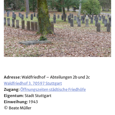
Adresse
: Waldfriedhof – Abteilungen 2b und 2c
Waldfriedhof 3, 70597 Stuttgart
Zugang
:
Öffnungszeiten städtische Friedhöfe
Eigentum
: Stadt Stuttgart
Einweihung
: 1943
© Beate Müller