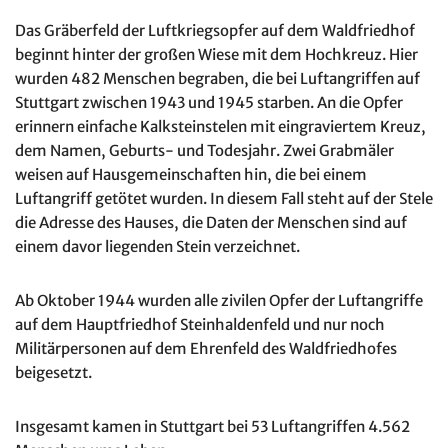
Das Gräberfeld der Luftkriegsopfer auf dem Waldfriedhof
beginnt hinter der großen Wiese mit dem Hochkreuz. Hier
wurden 482 Menschen begraben, die bei Luftangriffen auf
Stuttgart zwischen 1943 und 1945 starben. An die Opfer
erinnern einfache Kalksteinstelen mit eingraviertem Kreuz,
dem Namen, Geburts- und Todesjahr. Zwei Grabmäler
weisen auf Hausgemeinschaften hin, die bei einem
Luftangriff getötet wurden. In diesem Fall steht auf der Stele
die Adresse des Hauses, die Daten der Menschen sind auf
einem davor liegenden Stein verzeichnet.
Ab Oktober 1944 wurden alle zivilen Opfer der Luftangriffe
auf dem Hauptfriedhof Steinhaldenfeld und nur noch
Militärpersonen auf dem Ehrenfeld des Waldfriedhofes
beigesetzt.
Insgesamt kamen in Stuttgart bei 53 Luftangriffen 4.562