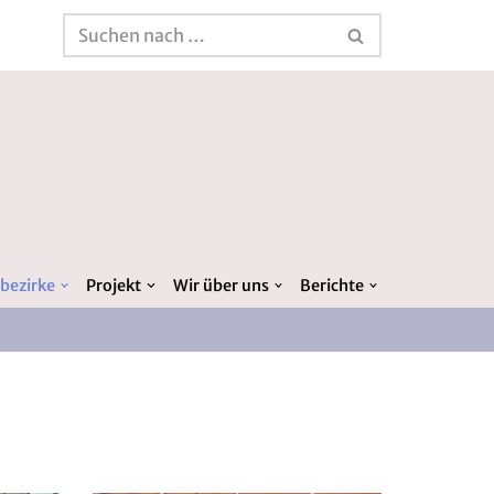
bezirke
Projekt
Wir über uns
Berichte