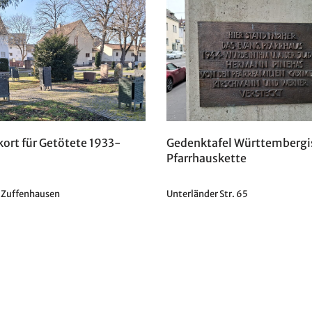
ort für Getötete 1933-
Gedenktafel Württembergi
Pfarrhauskette
 Zuffenhausen
Unterländer Str. 65