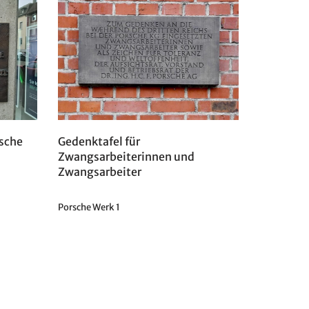
sche
Gedenktafel für
Zwangsarbeiterinnen und
Zwangsarbeiter
Porsche Werk 1