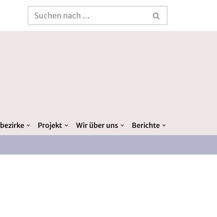
bezirke
Projekt
Wir über uns
Berichte