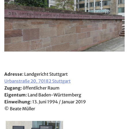
Adresse
: Landgericht Stuttgart
Urbanstraße 20, 70182 Stuttgart
Zugang
: öffentlicher Raum
Eigentum
: Land Baden-Württemberg
Einweihung
: 13. Juni 1994 / Januar 2019
© Beate Müller