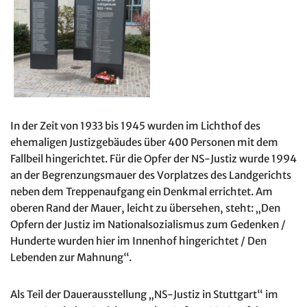
In der Zeit von 1933 bis 1945 wurden im Lichthof des
ehemaligen Justizgebäudes über 400 Personen mit dem
Fallbeil hingerichtet. Für die Opfer der NS-Justiz wurde 1994
an der Begrenzungsmauer des Vorplatzes des Landgerichts
neben dem Treppenaufgang ein Denkmal errichtet. Am
oberen Rand der Mauer, leicht zu übersehen, steht: „Den
Opfern der Justiz im Nationalsozialismus zum Gedenken /
Hunderte wurden hier im Innenhof hingerichtet / Den
Lebenden zur Mahnung“.
Als Teil der Dauerausstellung „NS-Justiz in Stuttgart“ im