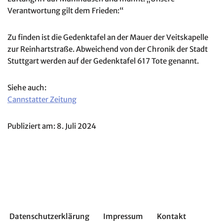
Verantwortung gilt dem Frieden:“
Zu finden ist die Gedenktafel an der Mauer der Veitskapelle
zur Reinhartstraße. Abweichend von der Chronik der Stadt
Stuttgart werden auf der Gedenktafel 617 Tote genannt.
Siehe auch:
Cannstatter Zeitung
Publiziert am: 8. Juli 2024
Datenschutzerklärung
Impressum
Kontakt