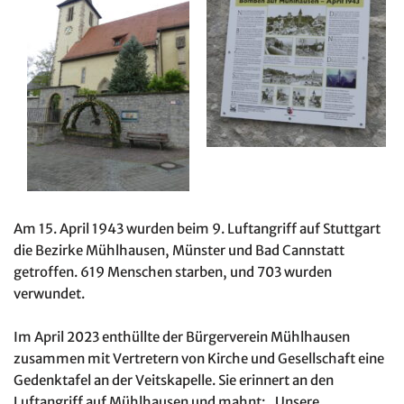
Am 15. April 1943 wurden beim 9. Luftangriff auf Stuttgart
die Bezirke Mühlhausen, Münster und Bad Cannstatt
getroffen. 619 Menschen starben, und 703 wurden
verwundet.
Im April 2023 enthüllte der Bürgerverein Mühlhausen
zusammen mit Vertretern von Kirche und Gesellschaft eine
Gedenktafel an der Veitskapelle. Sie erinnert an den
Luftangriff auf Mühlhausen und mahnt: „Unsere