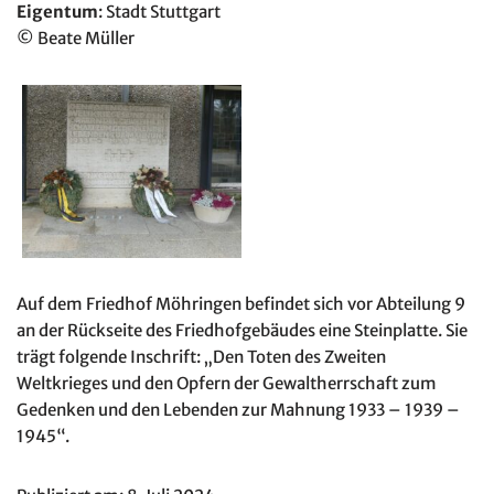
Eigentum
: Stadt Stuttgart
© Beate Müller
Auf dem Friedhof Möhringen befindet sich vor Abteilung 9
an der Rückseite des Friedhofgebäudes eine Steinplatte. Sie
trägt folgende Inschrift: „Den Toten des Zweiten
Weltkrieges und den Opfern der Gewaltherrschaft zum
Gedenken und den Lebenden zur Mahnung 1933 – 1939 –
1945“.