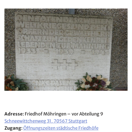
Adresse
: Friedhof Möhringen – vor Abteilung 9
Schneewittchenweg 31, 70567 Stuttgart
Zugang
:
Öffnungszeiten städtische Friedhöfe