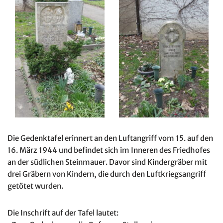
Die Gedenktafel erinnert an den Luftangriff vom 15. auf den
16. März 1944 und befindet sich im Inneren des Friedhofes
an der südlichen Steinmauer. Davor sind Kindergräber mit
drei Gräbern von Kindern, die durch den Luftkriegsangriff
getötet wurden.
Die Inschrift auf der Tafel lautet: