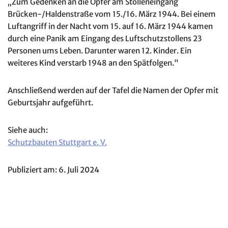
„Zum Gedenken an die Opfer am Stolleneingang
Brücken-/Haldenstraße vom 15./16. März 1944. Bei einem
Luftangriff in der Nacht vom 15. auf 16. März 1944 kamen
durch eine Panik am Eingang des Luftschutzstollens 23
Personen ums Leben. Darunter waren 12. Kinder. Ein
weiteres Kind verstarb 1948 an den Spätfolgen.“
Anschließend werden auf der Tafel die Namen der Opfer mit
Geburtsjahr aufgeführt.
Siehe auch:
Schutzbauten Stuttgart e. V.
Publiziert am: 6. Juli 2024